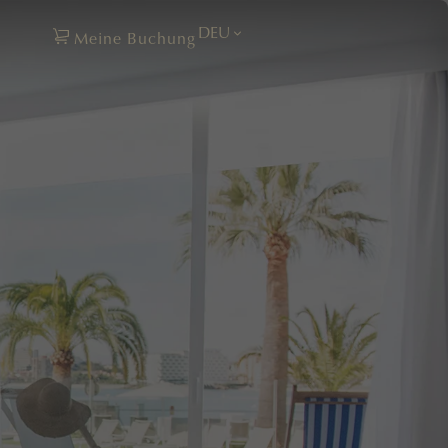
DEU
Meine Buchung