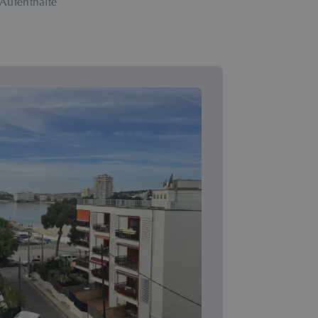
 Aufenthalte