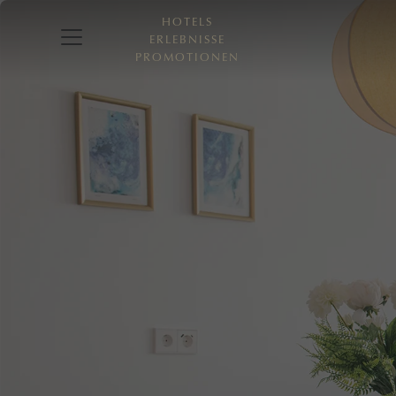
HOTELS
ERLEBNISSE
PROMOTIONEN