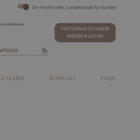
Ich möchte den Sonderrabatt für Kunden
Preisnachlässe
VERFÜGBAR ZU EINEM
ANDEREN DATUM
GALERIE
KONTAKT
FAQS