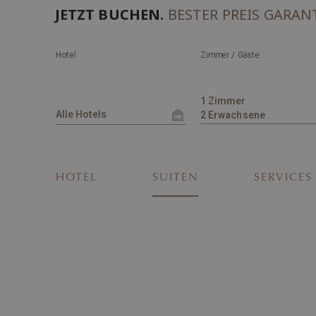
JETZT BUCHEN.
BESTER PREIS GARAN
Hotel
Zimmer / Gäste
HOTEL
SUITEN
SERVICES