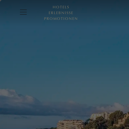
HOTELS
ERLEBNISSE
PROMOTIONEN