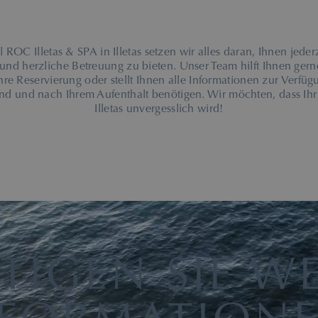
 ROC Illetas & SPA in Illetas setzen wir alles daran, Ihnen jeder
und herzliche Betreuung zu bieten. Unser Team hilft Ihnen gern
hre Reservierung oder stellt Ihnen alle Informationen zur Verfüg
nd und nach Ihrem Aufenthalt benötigen. Wir möchten, dass Ihr 
Illetas unvergesslich wird!
TIGEN SIE WE