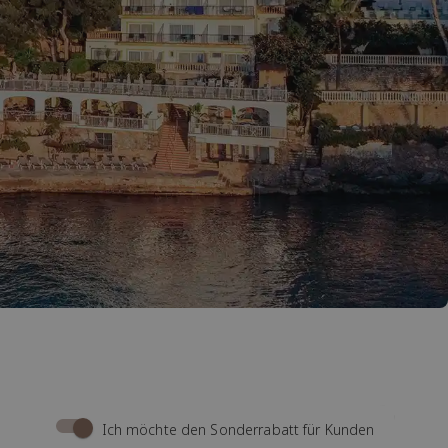
Ich möchte den Sonderrabatt für Kunden