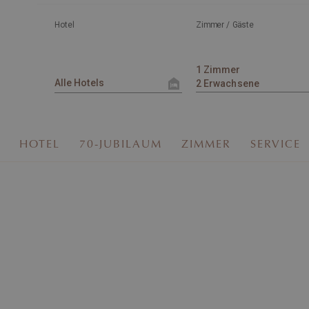
Hotel
Zimmer / Gäste
HOTEL
70-JUBILAUM
ZIMMER
SERVICE