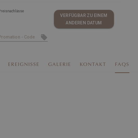
Preisnachlässe
VERFÜGBAR ZU EINEM
ANDEREN DATUM
EREIGNISSE
GALERIE
KONTAKT
FAQS