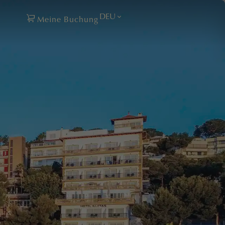
DEU
Meine Buchung