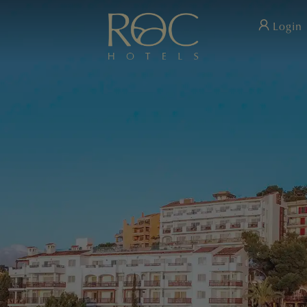
Login