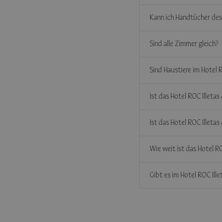
Kann ich Handtücher des
Sind alle Zimmer gleich?
Sind Haustiere im Hotel 
Ist das Hotel ROC Illeta
Ist das Hotel ROC Illeta
Wie weit ist das Hotel R
Gibt es im Hotel ROC Ill