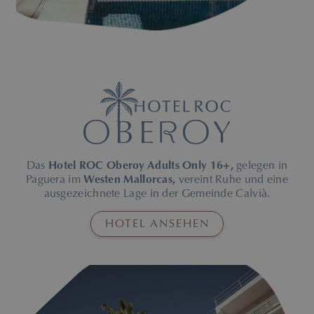
Das
Hotel ROC Oberoy Adults Only 16+,
gelegen in
Paguera im
Westen Mallorcas,
vereint Ruhe und eine
ausgezeichnete Lage in der Gemeinde Calvià.
HOTEL ANSEHEN