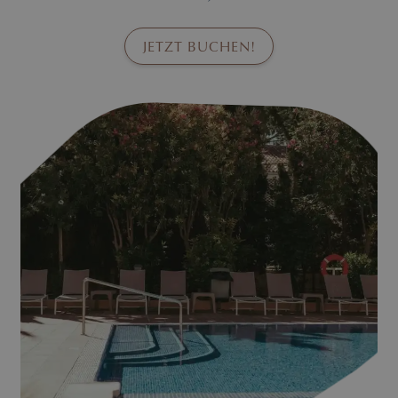
JETZT BUCHEN!
Poner aquí la descripción de la 